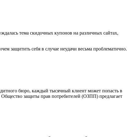
уждалась тема скидочных купонов на различных сайтах,
Причем защитить себя в случае неудачи весьма проблематично.
дитного бюро, каждый тысячный клиент может попасть в
я. Общество защиты прав потребителей (ОЗПП) предлагает