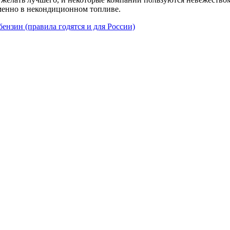
менно в некондиционном топливе.
ензин (правила годятся и для России)