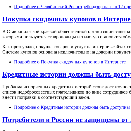
Подробнее
о Челябинский Роспотребнадзор назвал 12 пр
Покупка скидочных купонов в Интерне
В Ставропольской краевой общественной организации защиты п
которыми пользуются ставропольцы и зачастую становятся об
Как прозвучало, покупка товаров и услуг на интернет-сайтах со
Система купонов основана исключительно на доверии покупате
Подробнее
о Покупка скидочных купонов в Интернете
Кредитные истории должны быть досту
Проблема испорченных кредитных историй стоит достаточно о
список недобросовестных плательщиков по вине сотрудников ба
внести поправки в соответствующий закон.
Подробнее
о Кредитные истории должны быть доступны 
Потребители в России не защищены от 