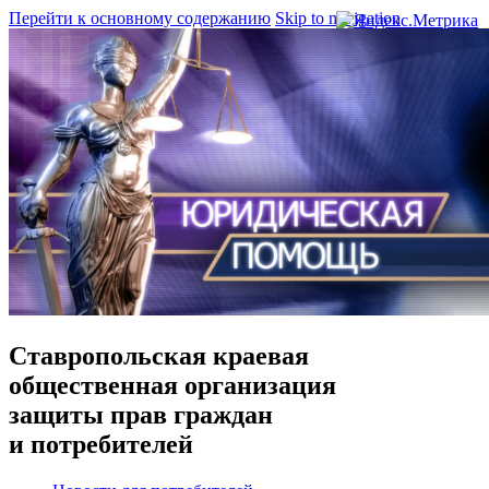
Перейти к основному содержанию
Skip to navigation
Ставропольская краевая
общественная организация
защиты прав граждан
и потребителей