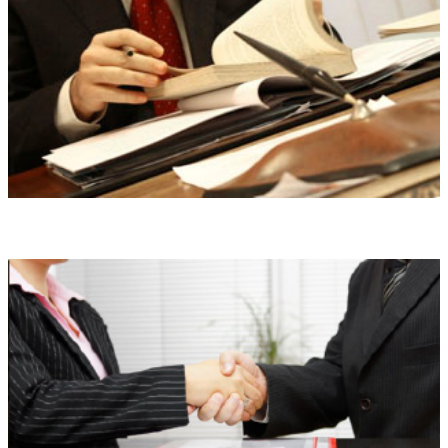
Правовой анализ