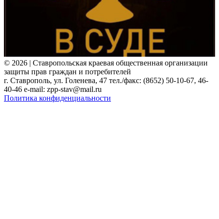
© 2026 | Ставропольская краевая общественная организации
защиты прав граждан и потребителей
г. Ставрополь, ул. Голенева, 47 тел./факс: (8652) 50-10-67, 46-
40-46 e-mail: zpp-stav@mail.ru
Политика конфиденциальности