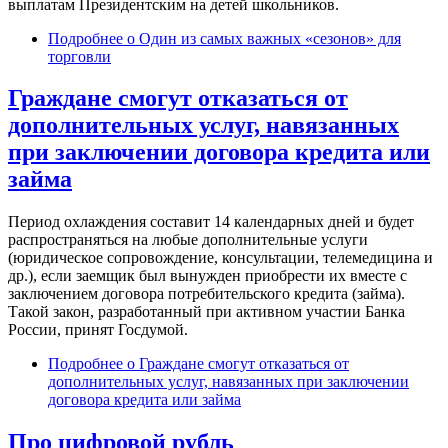
выплатам Президентским на детей школьников.
Подробнее
о Один из самых важных «сезонов» для
торговли
Граждане смогут отказаться от
дополнительных услуг, навязанных
при заключении договора кредита или
займа
Период охлаждения составит 14 календарных дней и будет
распространяться на любые дополнительные услуги
(юридическое сопровождение, консультации, телемедицина и
др.), если заемщик был вынужден приобрести их вместе с
заключением договора потребительского кредита (займа).
Такой закон, разработанный при активном участии Банка
России, принят Госдумой.
Подробнее
о Граждане смогут отказаться от
дополнительных услуг, навязанных при заключении
договора кредита или займа
Про цифровой рубль