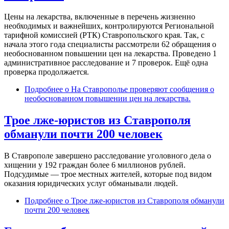
Цены на лекарства, включенные в перечень жизненно
необходимых и важнейших, контролируются Региональной
тарифной комиссией (РТК) Ставропольского края. Так, с
начала этого года специалисты рассмотрели 62 обращения о
необоснованном повышении цен на лекарства. Проведено 1
административное расследование и 7 проверок. Ещё одна
проверка продолжается.
Подробнее
о На Ставрополье проверяют сообщения о
необоснованном повышении цен на лекарства.
Трое лже-юристов из Ставрополя
обманули почти 200 человек
В Ставрополе завершено расследование уголовного дела о
хищении у 192 граждан более 6 миллионов рублей.
Подсудимые — трое местных жителей, которые под видом
оказания юридических услуг обманывали людей.
Подробнее
о Трое лже-юристов из Ставрополя обманули
почти 200 человек