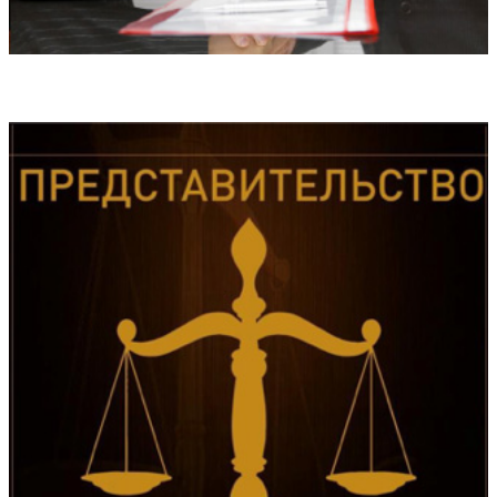
Медиация