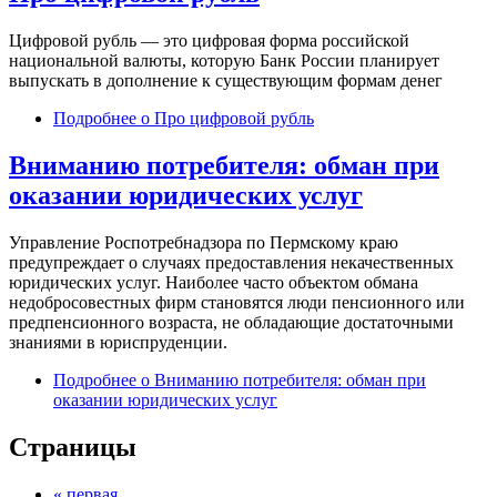
Цифровой рубль — это цифровая форма российской
национальной валюты, которую Банк России планирует
выпускать в дополнение к существующим формам денег
Подробнее
о Про цифровой рубль
Вниманию потребителя: обман при
оказании юридических услуг
Управление Роспотребнадзора по Пермскому краю
предупреждает о случаях предоставления некачественных
юридических услуг. Наиболее часто объектом обмана
недобросовестных фирм становятся люди пенсионного или
предпенсионного возраста, не обладающие достаточными
знаниями в юриспруденции.
Подробнее
о Вниманию потребителя: обман при
оказании юридических услуг
Страницы
« первая