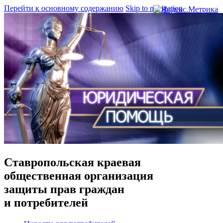
Перейти к основному содержанию
Skip to navigation
Ставропольская краевая
общественная организация
защиты прав граждан
и потребителей