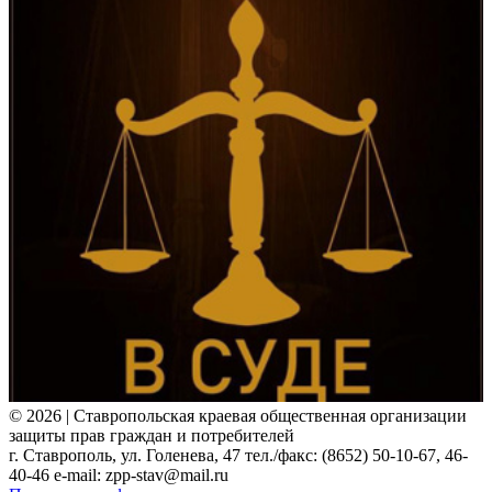
© 2026 | Ставропольская краевая общественная организации
защиты прав граждан и потребителей
г. Ставрополь, ул. Голенева, 47 тел./факс: (8652) 50-10-67, 46-
40-46 e-mail: zpp-stav@mail.ru