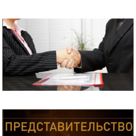
Правовой анализ
Медиация