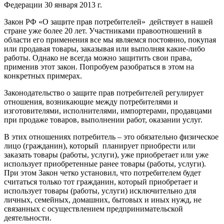
Федерации 30 января 2013 г.
Закон РФ «О защите прав потребителей» действует в нашей
стране уже более 20 лет. Участниками правоотношений в
области его применения все мы являемся постоянно, покупая
или продавая товары, заказывая или выполняя какие-либо
работы. Однако не всегда можно защитить свои права,
применив этот закон. Попробуем разобраться в этом на
конкретных примерах.
Законодательство о защите прав потребителей регулирует
отношения, возникающие между потребителями и
изготовителями, исполнителями, импортерами, продавцами
при продаже товаров, выполнении работ, оказании услуг.
В этих отношениях потребитель – это обязательно физическое
лицо (гражданин), который планирует приобрести или
заказать товары (работы, услуги), уже приобретает или уже
использует приобретенные ранее товары (работы, услуги).
При этом Закон четко установил, что потребителем будет
считаться только тот гражданин, который приобретает и
использует товары (работы, услуги) исключительно для
личных, семейных, домашних, бытовых и иных нужд, не
связанных с осуществлением предпринимательской
деятельности.