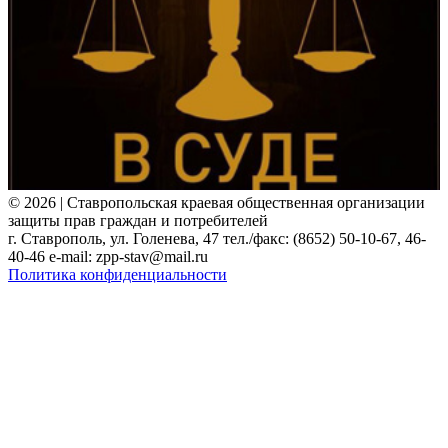
© 2026 | Ставропольская краевая общественная организации
защиты прав граждан и потребителей
г. Ставрополь, ул. Голенева, 47 тел./факс: (8652) 50-10-67, 46-
40-46 e-mail: zpp-stav@mail.ru
Политика конфиденциальности