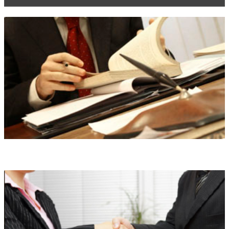
Правовой анализ