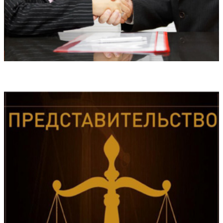
Медиация