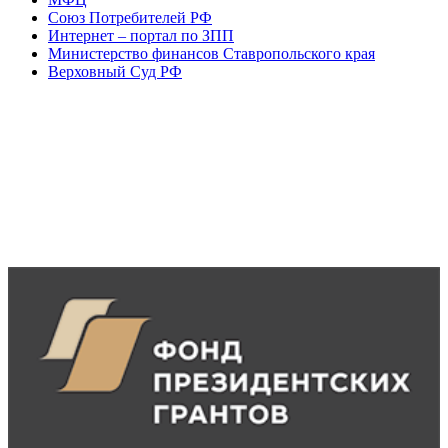
Союз Потребителей РФ
Интернет – портал по ЗПП
Министерство финансов Ставропольского края
Верховный Суд РФ
Аудиокнига
"Потребительское право"