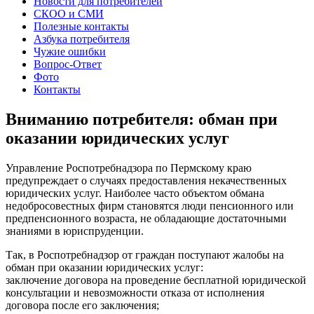
Новости для потребителей
СКОО и СМИ
Полезные контакты
Азбука потребителя
Чужие ошибки
Вопрос-Ответ
Фото
Контакты
Вниманию потребителя: обман при
оказании юридических услуг
Управление Роспотребнадзора по Пермскому краю
предупреждает о случаях предоставления некачественных
юридических услуг. Наиболее часто объектом обмана
недобросовестных фирм становятся люди пенсионного или
предпенсионного возраста, не обладающие достаточными
знаниями в юриспруденции.
Так, в Роспотребнадзор от граждан поступают жалобы на
обман при оказании юридических услуг:
заключение договора на проведение бесплатной юридической
консультации и невозможности отказа от исполнения
договора после его заключения;