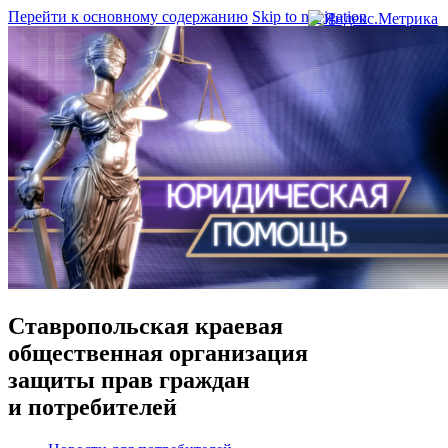
Перейти к основному содержанию
Skip to navigation
Ставропольская краевая
общественная организация
защиты прав граждан
и потребителей