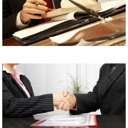
Правовой анализ