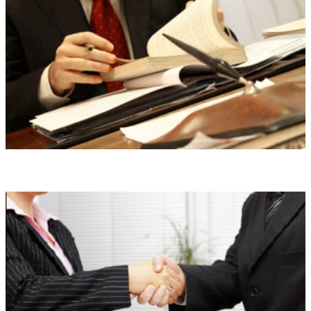
Правовой анализ