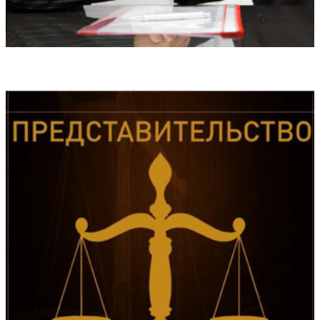
Медиация