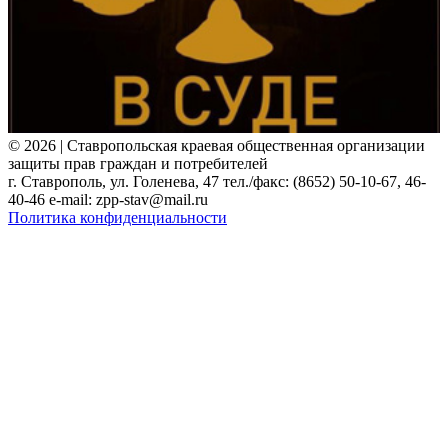
© 2026 | Ставропольская краевая общественная организации
защиты прав граждан и потребителей
г. Ставрополь, ул. Голенева, 47 тел./факс: (8652) 50-10-67, 46-
40-46 e-mail: zpp-stav@mail.ru
Политика конфиденциальности