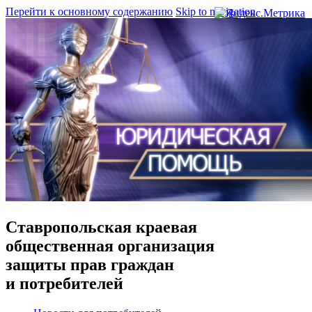
Перейти к основному содержанию
Skip to navigation
Ставропольская краевая
общественная организация
защиты прав граждан
и потребителей