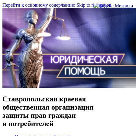
Перейти к основному содержанию
Skip to navigation
Ставропольская краевая
общественная организация
защиты прав граждан
и потребителей