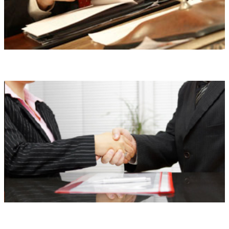
Правовой анализ
Медиация