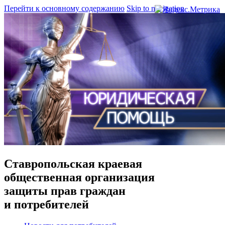
Перейти к основному содержанию
Skip to navigation
Ставропольская краевая
общественная организация
защиты прав граждан
и потребителей