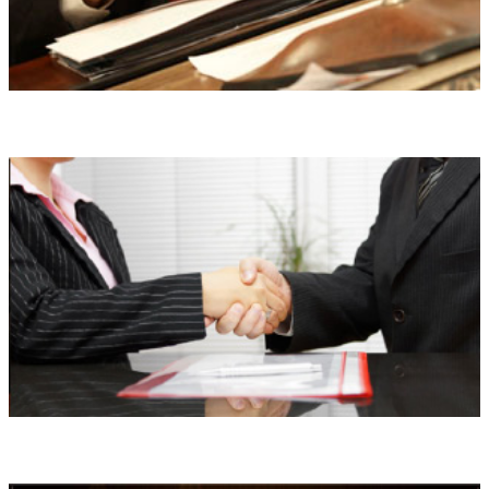
Правовой анализ
Медиация